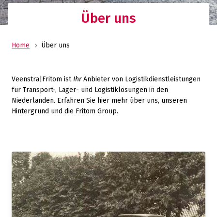
Über uns
Home
Über uns
Veenstra|Fritom ist
Ihr
Anbieter von Logistikdienstleistungen
für Transport-, Lager- und Logistiklösungen in den
Niederlanden. Erfahren Sie hier mehr über uns, unseren
Hintergrund und die Fritom Group.