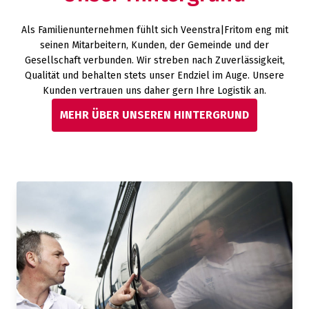
Als Familienunternehmen fühlt sich Veenstra|Fritom eng mit
seinen Mitarbeitern, Kunden, der Gemeinde und der
Gesellschaft verbunden. Wir streben nach Zuverlässigkeit,
Qualität und behalten stets unser Endziel im Auge. Unsere
Kunden vertrauen uns daher gern Ihre Logistik an.
MEHR ÜBER UNSEREN HINTERGRUND