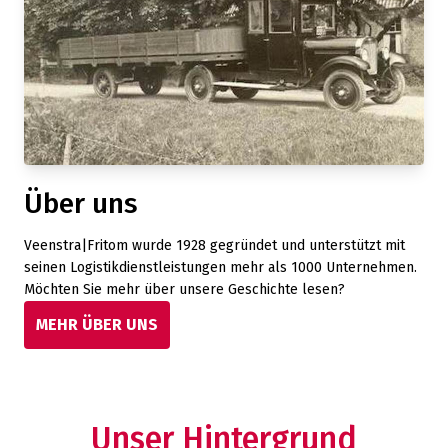
Über uns
Veenstra|Fritom wurde 1928 gegründet und unterstützt mit
seinen Logistikdienstleistungen mehr als 1000 Unternehmen.
Möchten Sie mehr über unsere Geschichte lesen?
MEHR ÜBER UNS
Unser Hintergrund