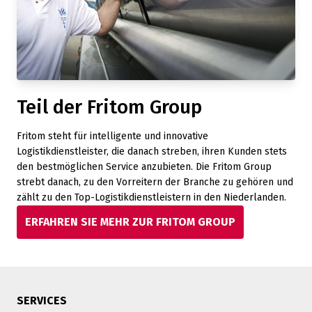
Teil der Fritom Group
Fritom steht für intelligente und innovative
Logistikdienstleister, die danach streben, ihren Kunden stets
den bestmöglichen Service anzubieten. Die Fritom Group
strebt danach, zu den Vorreitern der Branche zu gehören und
zählt zu den Top-Logistikdienstleistern in den Niederlanden.
ERFAHREN SIE MEHR ZUR FRITOM GROUP
SERVICES