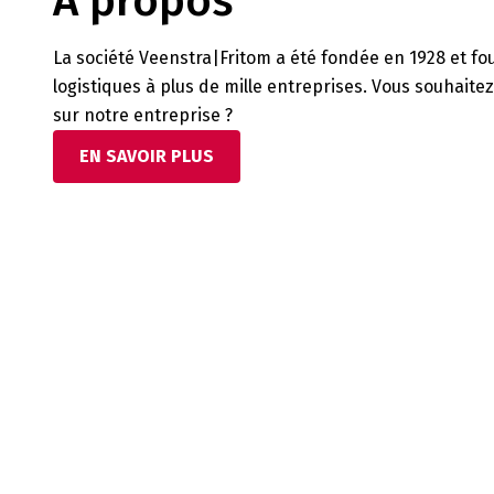
À propos
La société Veenstra|Fritom a été fondée en 1928 et fo
logistiques à plus de mille entreprises. Vous souhaite
sur notre entreprise ?
EN SAVOIR PLUS