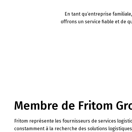
En tant qu’entreprise familiale
offrons un service fiable et de 
Membre de Fritom Gr
Fritom représente les fournisseurs de services logisti
constamment à la recherche des solutions logistiques