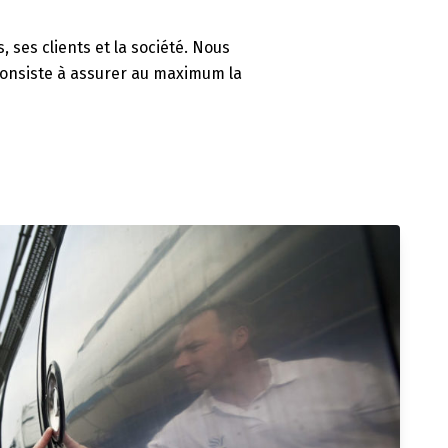
 ses clients et la société. Nous
 consiste à assurer au maximum la