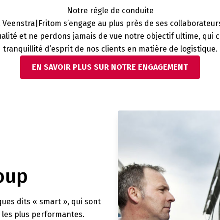
Notre règle de conduite
, Veenstra|Fritom s’engage au plus près de ses collaborateurs,
qualité et ne perdons jamais de vue notre objectif ultime, qui
tranquillité d’esprit de nos clients en matière de logistique.
EN SAVOIR PLUS SUR NOTRE ENGAGEMENT
oup
ques dits « smart », qui sont
 les plus performantes.