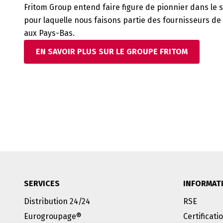
Fritom Group entend faire figure de pionnier dans le se
pour laquelle nous faisons partie des fournisseurs de 
aux Pays-Bas.
EN SAVOIR PLUS SUR LE GROUPE FRITOM
SERVICES
INFORMAT
Distribution 24/24
RSE
Eurogroupage®
Certificati