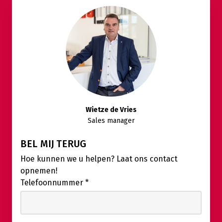
Wietze de Vries
Sales manager
BEL MIJ TERUG
Hoe kunnen we u helpen? Laat ons contact
opnemen!
Telefoonnummer
*