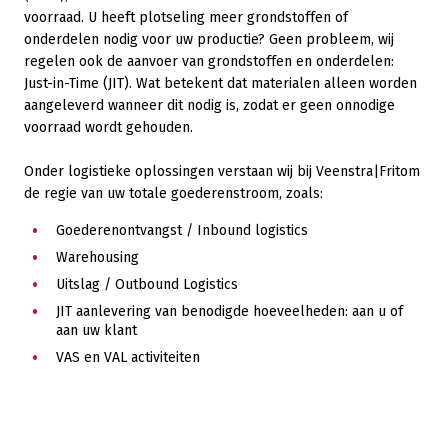
voorraad. U heeft plotseling meer grondstoffen of
onderdelen nodig voor uw productie? Geen probleem, wij
regelen ook de aanvoer van grondstoffen en onderdelen:
Just-in-Time (JIT). Wat betekent dat materialen alleen worden
aangeleverd wanneer dit nodig is, zodat er geen onnodige
voorraad wordt gehouden.
Onder logistieke oplossingen verstaan wij bij Veenstra|Fritom
de regie van uw totale goederenstroom, zoals:
Goederenontvangst / Inbound logistics
Warehousing
Uitslag / Outbound Logistics
JIT aanlevering van benodigde hoeveelheden: aan u of
aan uw klant
VAS en VAL activiteiten