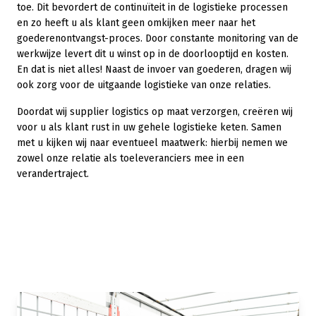
toe. Dit bevordert de continuïteit in de logistieke processen
en zo heeft u als klant geen omkijken meer naar het
goederenontvangst-proces. Door constante monitoring van de
werkwijze levert dit u winst op in de doorlooptijd en kosten.
En dat is niet alles! Naast de invoer van goederen, dragen wij
ook zorg voor de uitgaande logistieke van onze relaties.
Doordat wij supplier logistics op maat verzorgen, creëren wij
voor u als klant rust in uw gehele logistieke keten. Samen
met u kijken wij naar eventueel maatwerk: hierbij nemen we
zowel onze relatie als toeleveranciers mee in een
verandertraject.