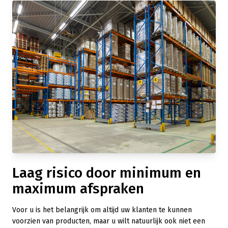
Laag risico door minimum en
maximum afspraken
Voor u is het belangrijk om altijd uw klanten te kunnen
voorzien van producten, maar u wilt natuurlijk ook niet een