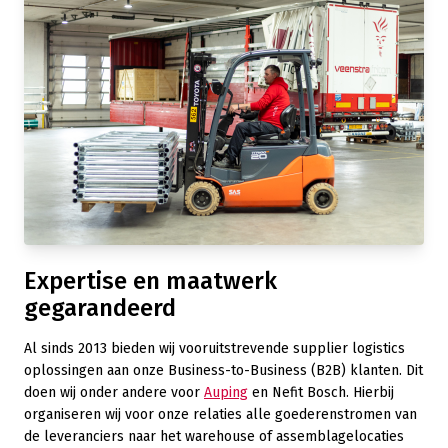
Expertise en maatwerk
gegarandeerd
Al sinds 2013 bieden wij vooruitstrevende supplier logistics
oplossingen aan onze Business-to-Business (B2B) klanten. Dit
doen wij onder andere voor
Auping
en Nefit Bosch. Hierbij
organiseren wij voor onze relaties alle goederenstromen van
de leveranciers naar het warehouse of assemblagelocaties