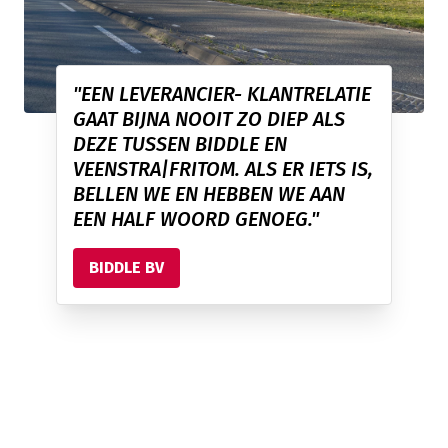
"EEN LEVERANCIER- KLANTRELATIE
GAAT BIJNA NOOIT ZO DIEP ALS
DEZE TUSSEN BIDDLE EN
VEENSTRA|FRITOM. ALS ER IETS IS,
BELLEN WE EN HEBBEN WE AAN
EEN HALF WOORD GENOEG."
BIDDLE BV