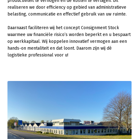
productiviteit te verhogen en de kosten te verlagen. Dit
realiseren we door efficiency op gebied van administratieve
belasting, communicatie en effectief gebruik van uw ruimte.
Daarnaast faciliteren wij het concept Consignment Stock
waarmee uw financiële risico’s worden beperkt en u bespaart
op werkkapitaal. Wij koppelen innovatief vermogen aan een
hands-on mentaliteit en dat loont. Daarom zijn wij dé
logistieke professional voor u!