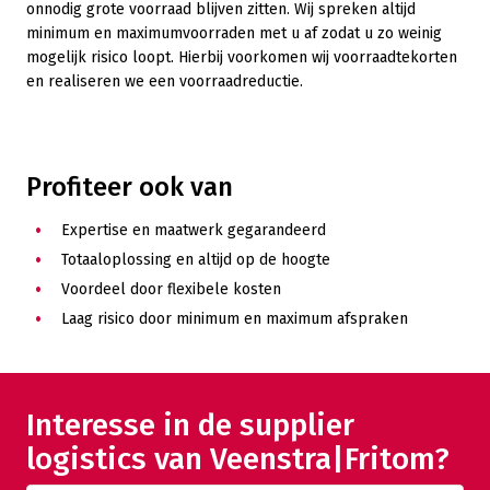
onnodig grote voorraad blijven zitten. Wij spreken altijd
minimum en maximumvoorraden met u af zodat u zo weinig
mogelijk risico loopt. Hierbij voorkomen wij voorraadtekorten
en realiseren we een voorraadreductie.
Profiteer ook van
Expertise en maatwerk gegarandeerd
Totaaloplossing en altijd op de hoogte
Voordeel door flexibele kosten
Laag risico door minimum en maximum afspraken
Interesse in de supplier
logistics van Veenstra|Fritom?