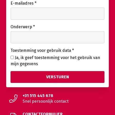
E-mailadres
*
Onderwerp
*
Toestemming voor gebruik data
*
Ja, ik geef toestemming voor het gebruik van
mijn gegevens
+31 515 445 678
Snel persoonlijk contact
CONTACTFORMULIER