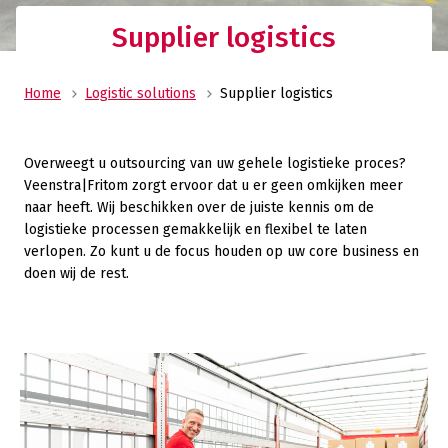
Supplier logistics
Home
Logistic solutions
Supplier logistics
Overweegt u outsourcing van uw gehele logistieke proces?
Veenstra|Fritom zorgt ervoor dat u er geen omkijken meer
naar heeft. Wij beschikken over de juiste kennis om de
logistieke processen gemakkelijk en flexibel te laten
verlopen. Zo kunt u de focus houden op uw core business en
doen wij de rest.