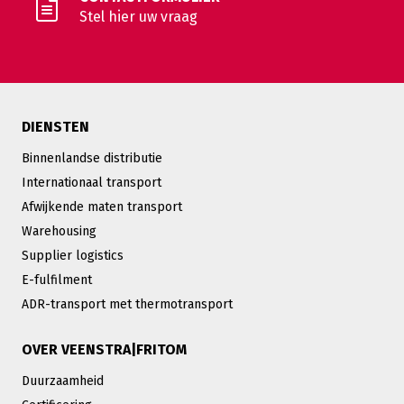
Stel hier uw vraag
DIENSTEN
Binnenlandse distributie
Internationaal transport
Afwijkende maten transport
Warehousing
Supplier logistics
E-fulfilment
ADR-transport met thermotransport
OVER VEENSTRA|FRITOM
Duurzaamheid