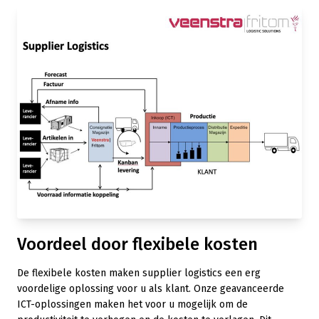
Voordeel door flexibele kosten
De flexibele kosten maken supplier logistics een erg
voordelige oplossing voor u als klant. Onze geavanceerde
ICT-oplossingen maken het voor u mogelijk om de