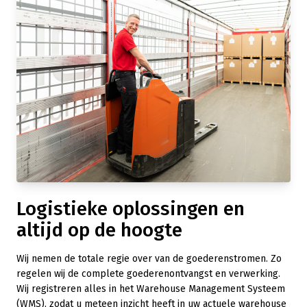
Logistieke oplossingen en
altijd op de hoogte
Wij nemen de totale regie over van de goederenstromen. Zo
regelen wij de complete goederenontvangst en verwerking.
Wij registreren alles in het Warehouse Management Systeem
(WMS), zodat u meteen inzicht heeft in uw actuele warehouse