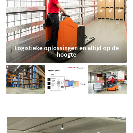
Logistieke oplossingen en altijd op de
hoogte