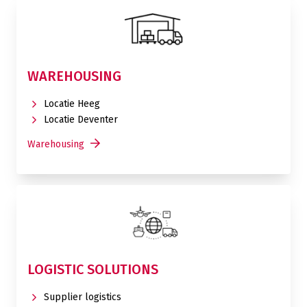
WAREHOUSING
Locatie Heeg
Locatie Deventer
Warehousing
LOGISTIC SOLUTIONS
Supplier logistics