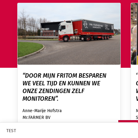
“DOOR MIJN FRITOM BESPAREN
WE VEEL TIJD EN KUNNEN WE
ONZE ZENDINGEN ZELF
MONITOREN”.
Anne-Marije Hofstra
Mr.FARMER BV
TEST
OFFERTE