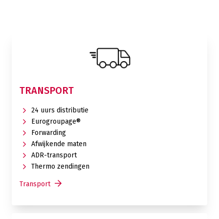
TRANSPORT
24 uurs distributie
Eurogroupage®
Forwarding
Afwijkende maten
ADR-transport
Thermo zendingen
Transport