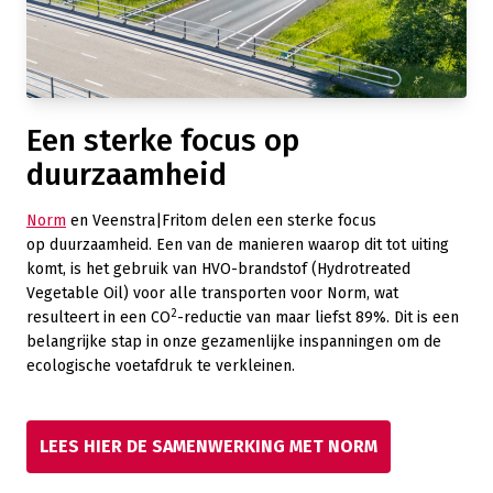
Een sterke focus op
duurzaamheid
Norm
en Veenstra|Fritom delen een sterke focus
op
duurzaamheid. Een van de manieren waarop dit tot uiting
komt, is het gebruik van HVO-brandstof (Hydrotreated
Vegetable Oil) voor alle transporten voor Norm, wat
2
resulteert in een CO
-reductie van maar liefst 89%. Dit is een
belangrijke stap in onze gezamenlijke inspanningen om de
ecologische voetafdruk te verkleinen.
LEES HIER DE SAMENWERKING MET NORM