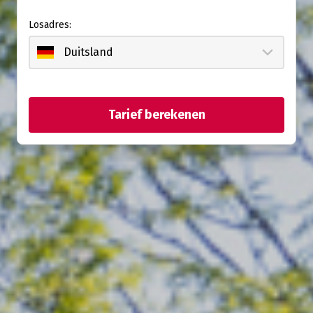
Losadres:
Tarief berekenen