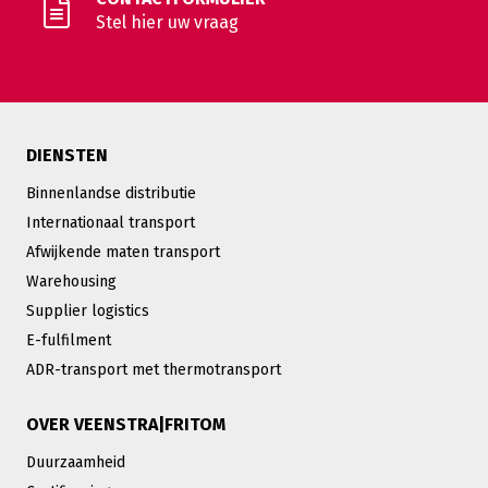
Stel hier uw vraag
DIENSTEN
Binnenlandse distributie
Internationaal transport
Afwijkende maten transport
Warehousing
Supplier logistics
E-fulfilment
ADR-transport met thermotransport
OVER VEENSTRA|FRITOM
Duurzaamheid