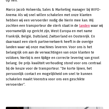
op hen.
Marco Jacob Holwerda, Sales & Marketing manager bij WIFO-
Anema: Als wij snel willen schakelen met onze klanten
hebben wij een vervoerder nodig die hierin mee kan. Wij
zochten een transporteur die sterk staat in de
landen
waar wij
voornamelijk op gericht zijn, West Europa en met name
Frankrijk, België, Duitsland, Zwitserland en Oostenrijk. En
daarnaast een sterk partnernetwerk heeft in de overige
landen waar wij onze machines leveren. Voor ons is het
belangrijk om aan de verwachtingen van onze klanten te
voldoen, hierbij is een tijdige en correcte levering van groot
belang. De prijs kwaliteit verhouding stond voor ons centraal
bij de keuze voor de transporteur. “De korte lijnen, het
persoonlijk contact en mogelijkheid om snel te kunnen
schakelen maakt Veenstra voor ons een geschikte
vervoerder”.