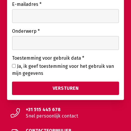
E-mailadres
*
Onderwerp
*
Toestemming voor gebruik data
*
Ja, ik geef toestemming voor het gebruik van
mijn gegevens
+31 515 445 678
Snel persoonlijk contact
CONTACTFORMULIER