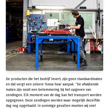
De producten die het bedrijf levert, zijn geen standaardmaten
en dat vergt een zekere ‘know how’ aanpak. “De afwijkende
maten zijn nooit een belemmering bij het opgeven van
zendingen. Elk moment van de dag kan het transport worden
opgegeven. Deze zendingen worden waar mogelijk dezelfde
dag nog opgehaald. In sommige gevallen moeten wij snel