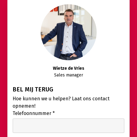
Wietze de Vries
Sales manager
BEL MIJ TERUG
Hoe kunnen we u helpen? Laat ons contact
opnemen!
Telefoonnummer
*