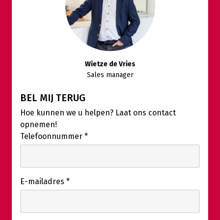
Wietze de Vries
Sales manager
BEL MIJ TERUG
Hoe kunnen we u helpen? Laat ons contact
opnemen!
Telefoonnummer
*
E-mailadres
*