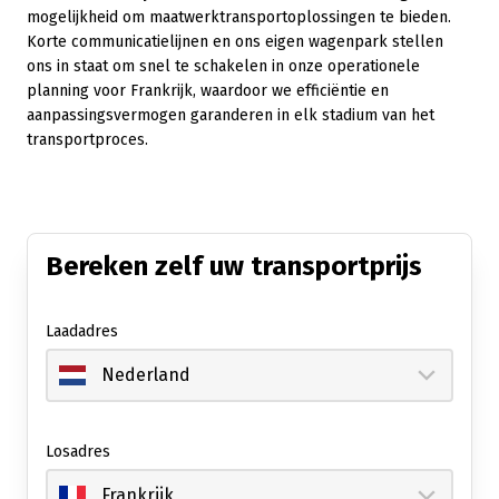
mogelijkheid om maatwerktransportoplossingen te bieden.
Korte communicatielijnen en ons eigen wagenpark stellen
ons in staat om snel te schakelen in onze operationele
planning voor Frankrijk, waardoor we efficiëntie en
aanpassingsvermogen garanderen in elk stadium van het
transportproces.
Bereken zelf uw transportprijs
Laadadres
Losadres