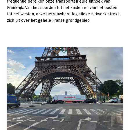
frequentie bereiken onze transporten elke uithoek van
Frankrijk. Van het noorden tot het zuiden en van het oosten
tot het westen, onze betrouwbare logistieke netwerk strekt
zich uit over het gehele Franse grondgebied.