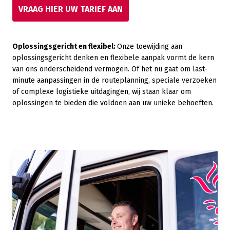
VRAAG HIER UW TARIEF AAN
Oplossingsgericht en flexibel:
Onze toewijding aan
oplossingsgericht denken en flexibele aanpak vormt de kern
van ons onderscheidend vermogen. Of het nu gaat om last-
minute aanpassingen in de routeplanning, speciale verzoeken
of complexe logistieke uitdagingen, wij staan klaar om
oplossingen te bieden die voldoen aan uw unieke behoeften.