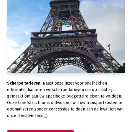
Scherpe tarieven:
Naast onze inzet voor snelheid en
efficiëntie, hanteren wij scherpe tarieven die op maat zijn
gemaakt om aan uw specifieke budgettaire eisen te voldoen.
Onze tariefstructuur is ontworpen om uw transportkosten te
optimaliseren zonder concessies te doen aan de kwaliteit van
onze dienstverlening.