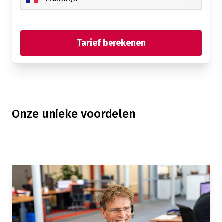
Tarief berekenen
Onze unieke voordelen