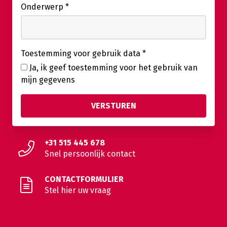
Onderwerp
*
Toestemming voor gebruik data
*
Ja, ik geef toestemming voor het gebruik van
mijn gegevens
+31 515 445 678
Snel persoonlijk contact
CONTACTFORMULIER
Stel hier uw vraag