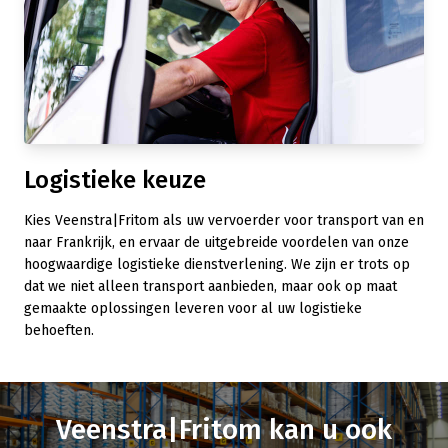
Logistieke keuze
Kies Veenstra|Fritom als uw vervoerder voor transport van en
naar Frankrijk, en ervaar de uitgebreide voordelen van onze
hoogwaardige logistieke dienstverlening. We zijn er trots op
dat we niet alleen transport aanbieden, maar ook op maat
gemaakte oplossingen leveren voor al uw logistieke
behoeften.
Veenstra|Fritom kan u ook