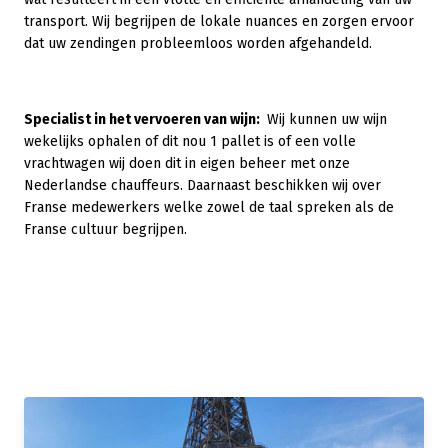
transport. Wij begrijpen de lokale nuances en zorgen ervoor
dat uw zendingen probleemloos worden afgehandeld.
Specialist in het vervoeren van wijn:
Wij kunnen uw wijn
wekelijks ophalen of dit nou 1 pallet is of een volle
vrachtwagen wij doen dit in eigen beheer met onze
Nederlandse chauffeurs. Daarnaast beschikken wij over
Franse medewerkers welke zowel de taal spreken als de
Franse cultuur begrijpen.