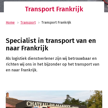
Transport Frankrijk
Home
Transport
Transport Frankrijk
Specialist in transport van en
naar Frankrijk
Als logistiek dienstverlener zijn wij betrouwbaar en
richten wij ons in het bijzonder op het transport van
en naar Frankrijk.