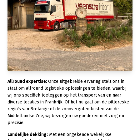
Allround expertise:
Onze uitgebreide ervaring stelt ons in
staat om allround logistieke oplossingen te bieden, waarbij
wij ons specifiek toeleggen op het transport van en naar
diverse locaties in Frankrijk. Of het nu gaat om de pittoreske
regio's van Bretange of de zonovergoten kusten van de
Middellandse Zee, wij bezorgen uw goederen met zorg en
precisie.
Landelijke dekking:
Met een ongekende wekelijkse