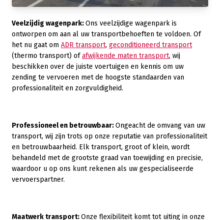
Veelzijdig wagenpark:
Ons veelzijdige wagenpark is
ontworpen om aan al uw transportbehoeften te voldoen. Of
het nu gaat om
ADR transport
,
geconditioneerd transport
(thermo transport) of
afwijkende maten transport
, wij
beschikken over de juiste voertuigen en kennis om uw
zending te vervoeren met de hoogste standaarden van
professionaliteit en zorgvuldigheid.
Professioneel en betrouwbaar:
Ongeacht de omvang van uw
transport, wij zijn trots op onze reputatie van professionaliteit
en betrouwbaarheid. Elk transport, groot of klein, wordt
behandeld met de grootste graad van toewijding en precisie,
waardoor u op ons kunt rekenen als uw gespecialiseerde
vervoerspartner.
Maatwerk transport:
Onze flexibiliteit komt tot uiting in onze