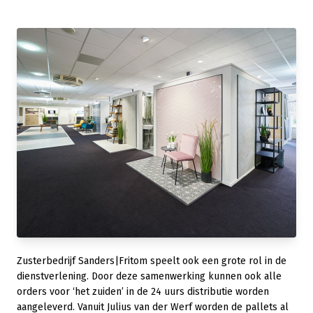
Zusterbedrijf Sanders|Fritom speelt ook een grote rol in de
dienstverlening. Door deze samenwerking kunnen ook alle
orders voor ‘het zuiden’ in de 24 uurs distributie worden
aangeleverd. Vanuit Julius van der Werf worden de pallets al