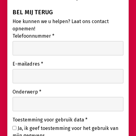
BEL MIJ TERUG
Hoe kunnen we u helpen? Laat ons contact
opnemen!
Telefoonnummer
*
E-mailadres
*
Onderwerp
*
Toestemming voor gebruik data
*
Ja, ik geef toestemming voor het gebruik van
mijn gegevens