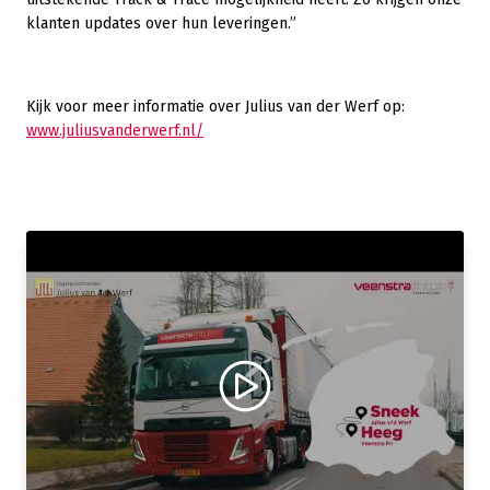
klanten updates over hun leveringen.”
Kijk voor meer informatie over Julius van der Werf op:
www.juliusvanderwerf.nl/