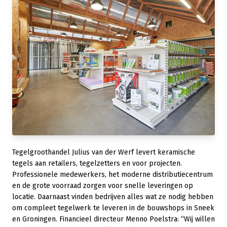
Tegelgroothandel Julius van der Werf levert keramische
tegels aan retailers, tegelzetters en voor projecten.
Professionele medewerkers, het moderne distributiecentrum
en de grote voorraad zorgen voor snelle leveringen op
locatie. Daarnaast vinden bedrijven alles wat ze nodig hebben
om compleet tegelwerk te leveren in de bouwshops in Sneek
en Groningen. Financieel directeur Menno Poelstra: “Wij willen