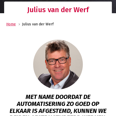
Julius van der Werf
Home
Julius van der Werf
MET NAME DOORDAT DE
AUTOMATISERING ZO GOED OP
ELKAAR IS AFGESTEMD, KUNNEN WE