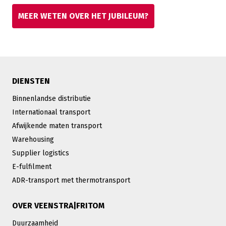
MEER WETEN OVER HET JUBILEUM?
DIENSTEN
Binnenlandse distributie
Internationaal transport
Afwijkende maten transport
Warehousing
Supplier logistics
E-fulfilment
ADR-transport met thermotransport
OVER VEENSTRA|FRITOM
Duurzaamheid