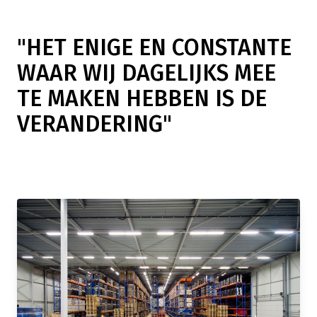
"HET ENIGE EN CONSTANTE
WAAR WIJ DAGELIJKS MEE
TE MAKEN HEBBEN IS DE
VERANDERING"