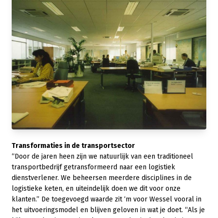
Transformaties in de
transportsector
“Door de jaren heen zijn we natuurlijk van een traditioneel
transportbedrijf getransformeerd naar een logistiek
dienstverlener. We beheersen meerdere disciplines in de
logistieke keten, en uiteindelijk doen we dit voor onze
klanten.” De toegevoegd waarde zit ‘m voor Wessel vooral in
het uitvoeringsmodel en blijven geloven in wat je doet. “Als je