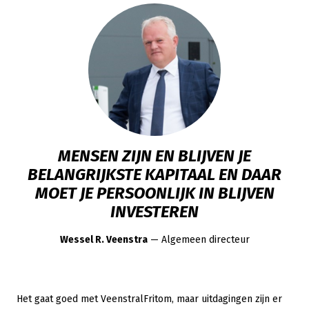
MENSEN ZIJN EN BLIJVEN JE
BELANGRIJKSTE KAPITAAL EN DAAR
MOET JE PERSOONLIJK IN BLIJVEN
INVESTEREN
Wessel R. Veenstra
— Algemeen directeur
Het gaat goed met VeenstralFritom, maar uitdagingen zijn er