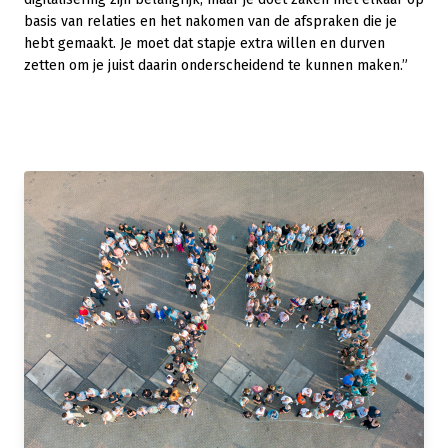
basis van relaties en het nakomen van de afspraken die je
hebt gemaakt. Je moet dat stapje extra willen en durven
zetten om je juist daarin onderscheidend te kunnen maken.”