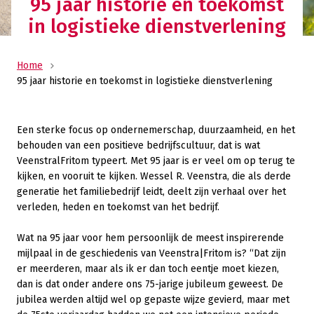
95 jaar historie en toekomst
in logistieke dienstverlening
Home
95 jaar historie en toekomst in logistieke dienstverlening
Een sterke focus op ondernemerschap, duurzaamheid, en het
behouden van een positieve bedrijfscultuur, dat is wat
VeenstralFritom typeert. Met 95 jaar is er veel om op terug te
kijken, en vooruit te kijken. Wessel R. Veenstra, die als derde
generatie het familiebedrijf leidt, deelt zijn verhaal over het
verleden, heden en toekomst van het bedrijf.
Wat na 95 jaar voor hem persoonlijk de meest inspirerende
mijlpaal in de geschiedenis van Veenstra|Fritom is? “Dat zijn
er meerderen, maar als ik er dan toch eentje moet kiezen,
dan is dat onder andere ons 75-jarige jubileum geweest. De
jubilea werden altijd wel op gepaste wijze gevierd, maar met