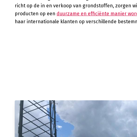
richt op de in en verkoop van grondstoffen, zorgen w
producten op een
duurzame en efficiënte manier wor
haar internationale klanten op verschillende bestem