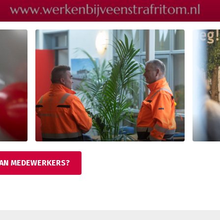
VAN MEDEWERKERS?