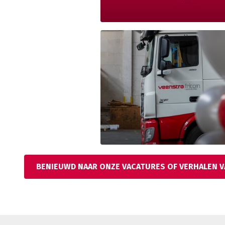
BENIEUWD NAAR ONZE VACATURES OF VERHALEN 