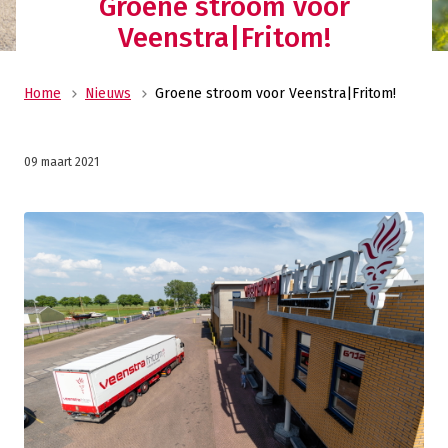
Groene stroom voor
Veenstra|Fritom!
Home
Nieuws
Groene stroom voor Veenstra|Fritom!
09 maart 2021