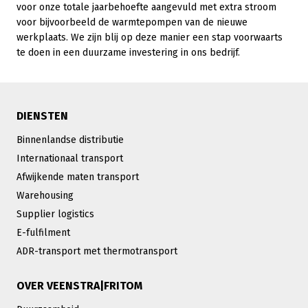
voor onze totale jaarbehoefte aangevuld met extra stroom
voor bijvoorbeeld de warmtepompen van de nieuwe
werkplaats. We zijn blij op deze manier een stap voorwaarts
te doen in een duurzame investering in ons bedrijf.
DIENSTEN
Binnenlandse distributie
Internationaal transport
Afwijkende maten transport
Warehousing
Supplier logistics
E-fulfilment
ADR-transport met thermotransport
OVER VEENSTRA|FRITOM