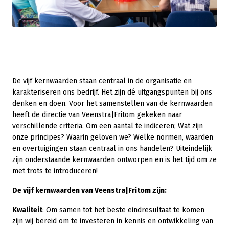
De vijf kernwaarden staan centraal in de organisatie en
karakteriseren ons bedrijf. Het zijn dé uitgangspunten bij ons
denken en doen. Voor het samenstellen van de kernwaarden
heeft de directie van Veenstra|Fritom gekeken naar
verschillende criteria. Om een aantal te indiceren; Wat zijn
onze principes? Waarin geloven we? Welke normen, waarden
en overtuigingen staan centraal in ons handelen? Uiteindelijk
zijn onderstaande kernwaarden ontworpen en is het tijd om ze
met trots te introduceren!
De vijf kernwaarden van Veenstra|Fritom zijn:
Kwaliteit
: Om samen tot het beste eindresultaat te komen
zijn wij bereid om te investeren in kennis en ontwikkeling van