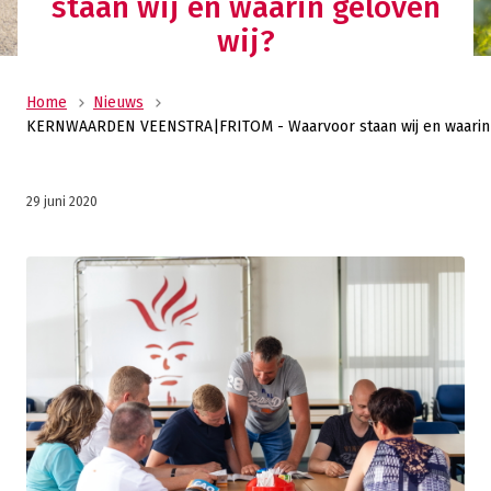
staan wij en waarin geloven
wij?
Home
Nieuws
KERNWAARDEN VEENSTRA|FRITOM - Waarvoor staan wij en waarin 
29 juni 2020