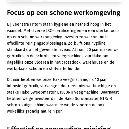
Focus op een schone werkomgeving
Bij Veenstra Fritom staan hygiëne en netheid hoog in het
vaandel. Met diverse ISO-certificeringen en een sterke focus
op een schone werkomgeving investeren we continu in
efficiënte reinigingsoplossingen. Zo blijft ons hygiëne
standaard op het gewenste niveau. Al ruim 20 jaar maken we
gebruik van de schrob- en veegmachines van Hako om
dagelijks onze vloeren in het crossdock, warehouse en de
werkplaats schoon en stofvrij te houden.
Dit jaar hebben we onze Hako veegmachine, na 10 jaar
intensief gebruik, vervangen door een nieuwe krachtige en
sterke Hako Sweepmaster B1500RH veegmachine. Daarnaast
hebben we geïnvesteerd in de Hako Scrubmaster B175 R
schrob-zuigmachine, waarmee we de vloeren nu ook
wekelijks grondig nat reinigen.