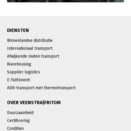
DIENSTEN
Binnenlandse distributie
Internationaal transport
Afwijkende maten transport
Warehousing
Supplier logistics
E-fulfilment
ADR-transport met thermotransport
OVER VEENSTRA|FRITOM
Duurzaamheid
Certificering
Condities