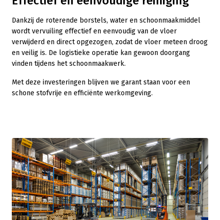
Effectief en eenvoudige reiniging
Dankzij de roterende borstels, water en schoonmaakmiddel
wordt vervuiling effectief en eenvoudig van de vloer
verwijderd en direct opgezogen, zodat de vloer meteen droog
en veilig is. De logistieke operatie kan gewoon doorgang
vinden tijdens het schoonmaakwerk.
Met deze investeringen blijven we garant staan voor een
schone stofvrije en efficiënte werkomgeving.