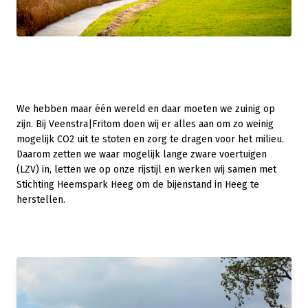
We hebben maar één wereld en daar moeten we zuinig op
zijn. Bij Veenstra|Fritom doen wij er alles aan om zo weinig
mogelijk CO2 uit te stoten en zorg te dragen voor het milieu.
Daarom zetten we waar mogelijk lange zware voertuigen
(LZV) in, letten we op onze rijstijl en werken wij samen met
Stichting Heemspark Heeg om de bijenstand in Heeg te
herstellen.