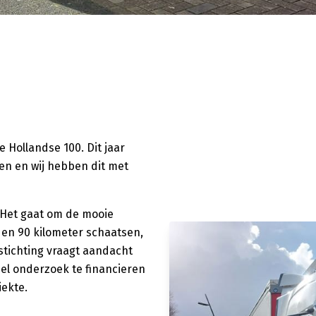
 Hollandse 100. Dit jaar
een en wij hebben dit met
 Het gaat om de mooie
 en 90 kilometer schaatsen,
stichting vraagt aandacht
el onderzoek te financieren
ekte.