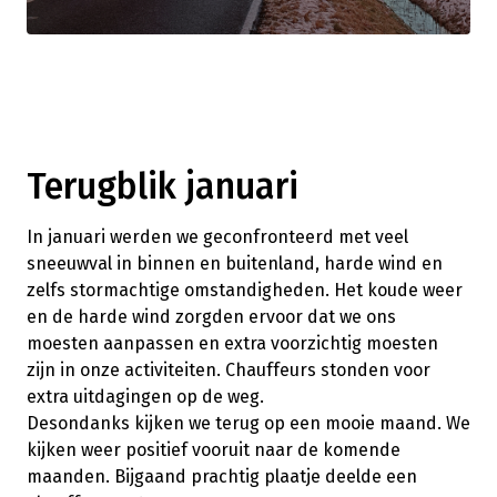
Terugblik januari
In januari werden we geconfronteerd met veel
sneeuwval in binnen en buitenland, harde wind en
zelfs stormachtige omstandigheden. Het koude weer
en de harde wind zorgden ervoor dat we ons
moesten aanpassen en extra voorzichtig moesten
zijn in onze activiteiten. Chauffeurs stonden voor
extra uitdagingen op de weg.
Desondanks kijken we terug op een mooie maand. We
kijken weer positief vooruit naar de komende
maanden. Bijgaand prachtig plaatje deelde een