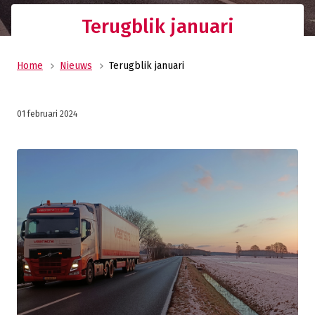
Terugblik januari
Home
Nieuws
Terugblik januari
01 februari 2024