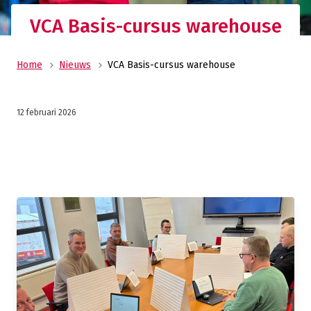
VCA Basis-cursus warehouse
Home
Nieuws
VCA Basis-cursus warehouse
12 februari 2026