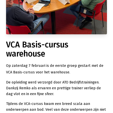
VCA Basis-cursus
warehouse
Op zaterdag 7 februari is de eerste groep gestart met de
VCA Basis-cursus voor het warehouse.
De opleiding werd verzorgd door ATO Bedrijfstrainingen.
Dankzij Remko als ervaren en prettige trainer verliep de
dag vlot en in een fijne sfeer.
Tijdens de VCA-cursus kwam een breed scala aan
onderwerpen aan bod. Veel van deze onderwerpen zijn niet