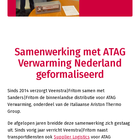
Samenwerking met ATAG
Verwarming Nederland
geformaliseerd
Sinds 2014 verzorgt Veenstra|Fritom samen met
Sanders|Fritom de binnenlandse distributie voor ATAG
Verwarming, onderdeel van de Italiaanse Ariston Thermo
Group.
De afgelopen jaren breidde deze samenwerking zich gestaag
uit. Sinds vorig jaar verricht Veenstra|Fritom naast
transportdiensten ook
Supplier Logistics
voor ATAG