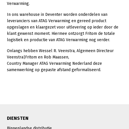
Verwarming.
In ons warehouse in Deventer worden onderdelen van
leveranciers van ATAG Verwarming en gereed product
opgeslagen en klaargezet voor uitlevering op ieder door de
klant gewenst moment. Hiermee ontzorgt Fritom de totale
logistiek en productie van ATAG Verwarming nog verder.
Onlangs hebben Wessel R. Veenstra, Algemeen Directeur
Veenstra|Fritom en Rob Maassen,
Country Manager ATAG Verwarming Nederland deze
samenwerking op gepaste afstand geformaliseerd.
DIENSTEN
Binnenlandse distributie