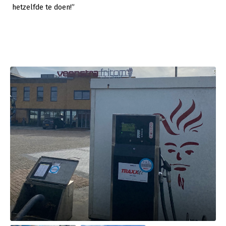
hetzelfde te doen!”