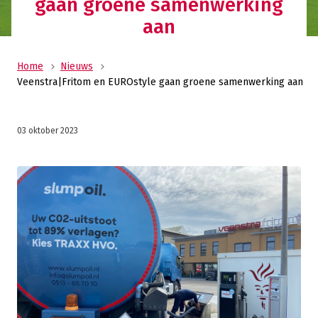
gaan groene samenwerking
aan
Home
Nieuws
Veenstra|Fritom en EUROstyle gaan groene samenwerking aan
03 oktober 2023