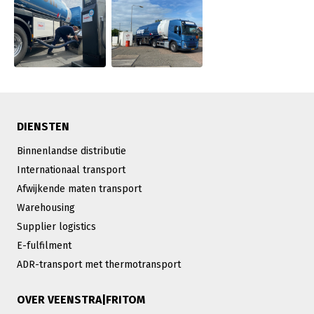
DIENSTEN
Binnenlandse distributie
Internationaal transport
Afwijkende maten transport
Warehousing
Supplier logistics
E-fulfilment
ADR-transport met thermotransport
OVER VEENSTRA|FRITOM