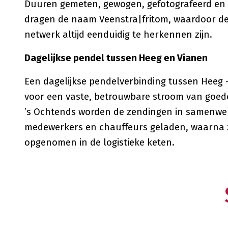
Duuren gemeten, gewogen, gefotografeerd en 
dragen de naam Veenstra|fritom, waardoor d
netwerk altijd eenduidig te herkennen zijn.
Dagelijkse pendel tussen Heeg en Vianen
Een dagelijkse pendelverbinding tussen Heeg 
voor een vaste, betrouwbare stroom van goede
’s Ochtends worden de zendingen in samenwe
medewerkers en chauffeurs geladen, waarna z
opgenomen in de logistieke keten.