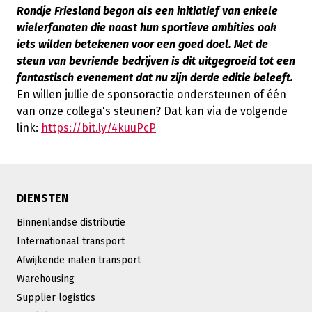
Rondje Friesland begon als een initiatief van enkele
wielerfanaten die naast hun sportieve ambities ook
iets wilden betekenen voor een goed doel. Met de
steun van bevriende bedrijven is dit uitgegroeid tot een
fantastisch evenement dat nu zijn derde editie beleeft.
En willen jullie de sponsoractie ondersteunen of één
van onze collega's steunen? Dat kan via de volgende
link:
https://bit.ly/4kuuPcP
DIENSTEN
Binnenlandse distributie
Internationaal transport
Afwijkende maten transport
Warehousing
Supplier logistics