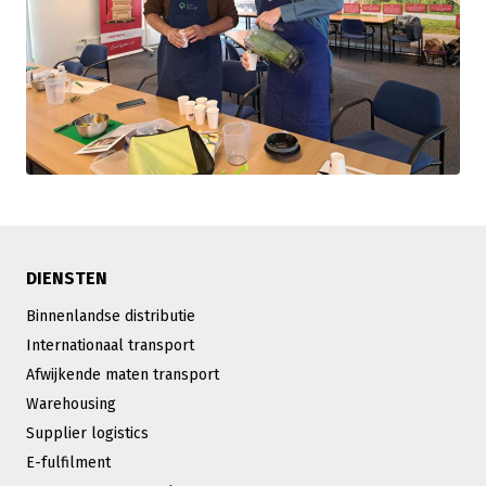
DIENSTEN
Binnenlandse distributie
Internationaal transport
Afwijkende maten transport
Warehousing
Supplier logistics
E-fulfilment