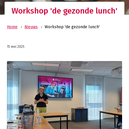
Workshop 'de gezonde lunch'
Home
Nieuws
Workshop 'de gezonde lunch'
15 mei 2025