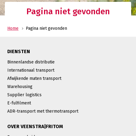
Pagina niet gevonden
Home
Pagina niet gevonden
DIENSTEN
Binnenlandse distributie
Internationaal transport
Afwijkende maten transport
Warehousing
Supplier logistics
E-fulfilment
ADR-transport met thermotransport
OVER VEENSTRA|FRITOM