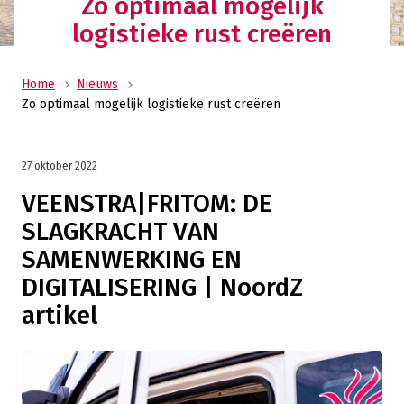
Zo optimaal mogelijk
logistieke rust creëren
Home
Nieuws
Zo optimaal mogelijk logistieke rust creëren
27 oktober 2022
VEENSTRA|FRITOM: DE
SLAGKRACHT VAN
SAMENWERKING EN
DIGITALISERING | NoordZ
artikel