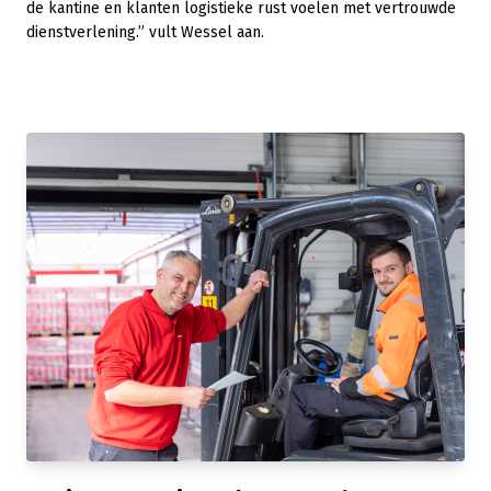
de kantine en klanten logistieke rust voelen met vertrouwde
dienstverlening.” vult Wessel aan.