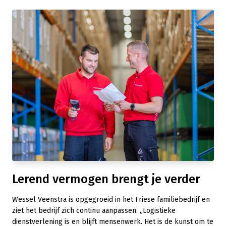
Lerend vermogen brengt je verder
Wessel Veenstra is opgegroeid in het Friese familiebedrijf en
ziet het bedrijf zich continu aanpassen. „Logistieke
dienstverlening is en blijft mensenwerk. Het is de kunst om te