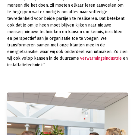
mensen die het doen, zij moeten elkaar leren aanvoelen om
te begrijpen wat er nodig is om alles naar volledige
tevredenheid voor beide partijen te realiseren. Dat betekent
ook dat je om je heen moet blijven kijken naar nieuwe
mensen, nieuwe technieken en kansen om kennis, inzichten
en perspectief aan je organisatie toe te voegen. We
transformeren samen met onze klanten mee in de
energietransitie, waar wij ook onderdeel van uitmaken. Zo zien
wij ook volop kansen in de duurzame
verwarmingsindustrie
en
installatietechniek.”