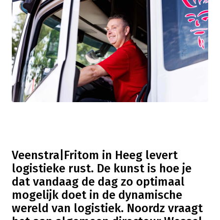
Veenstra|Fritom in Heeg levert
logistieke rust. De kunst is hoe je
dat vandaag de dag zo optimaal
mogelijk doet in de dynamische
wereld van logistiek. Noordz vraagt