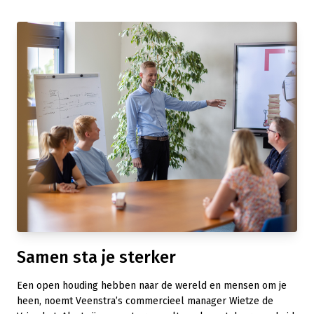
Samen sta je sterker
Een open houding hebben naar de wereld en mensen om je
heen, noemt Veenstra’s commercieel manager Wietze de