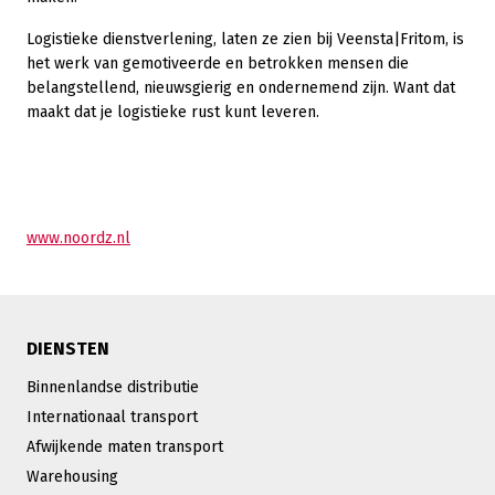
Logistieke dienstverlening, laten ze zien bij Veensta|Fritom, is
het werk van gemotiveerde en betrokken mensen die
belangstellend, nieuwsgierig en ondernemend zijn. Want dat
maakt dat je logistieke rust kunt leveren.
www.noordz.nl
DIENSTEN
Binnenlandse distributie
Internationaal transport
Afwijkende maten transport
Warehousing